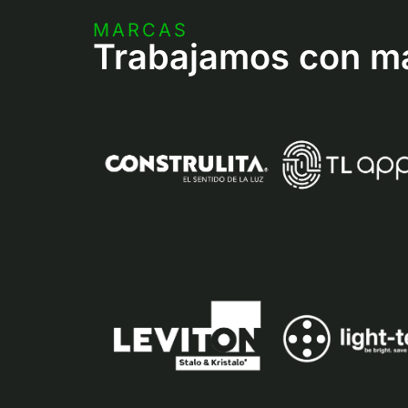
MARCAS
Trabajamos con ma