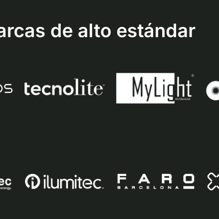
rcas de alto estándar