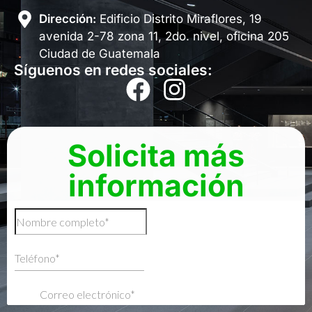
Dirección:
Edificio Distrito Miraflores, 19
avenida 2-78 zona 11, 2do. nivel, oficina 205
Ciudad de Guatemala
Síguenos en redes sociales:
Solicita más
información