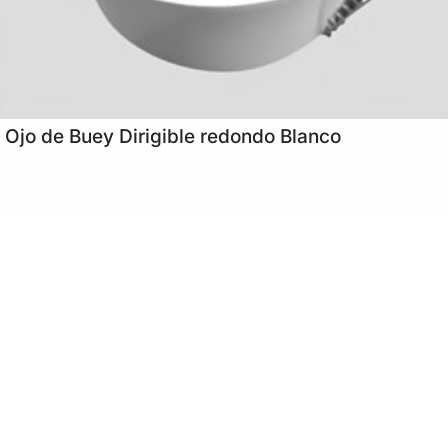
Ojo de Buey Dirigible redondo Blanco