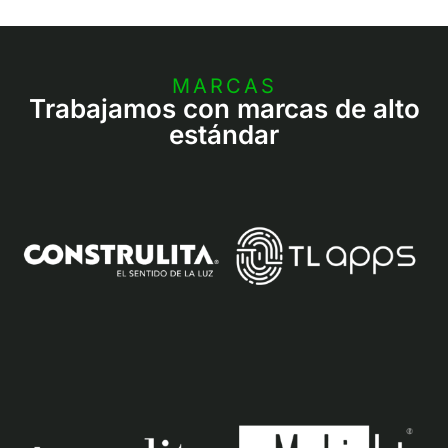
MARCAS
Trabajamos con marcas de alto
estándar