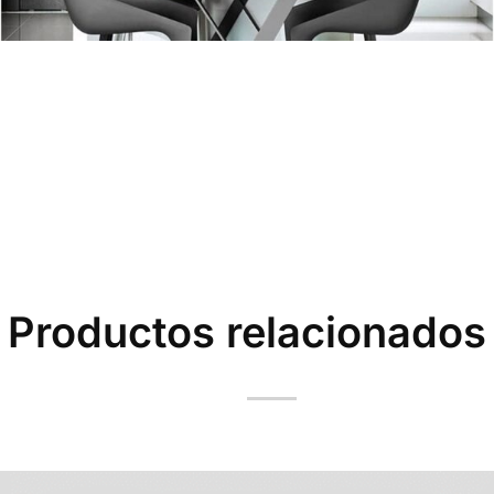
Productos relacionados