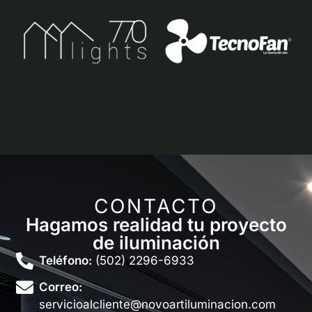
CONTACTO
Hagamos realidad tu proyecto
de iluminación
Teléfono:
(502) 2296-6933
Correo:
servicioalcliente@novoartiluminacion.com