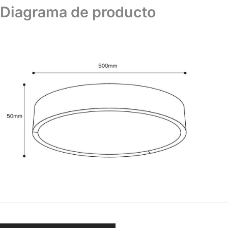
Diagrama de producto