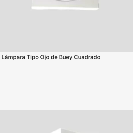
Lámpara Tipo Ojo de Buey Cuadrado