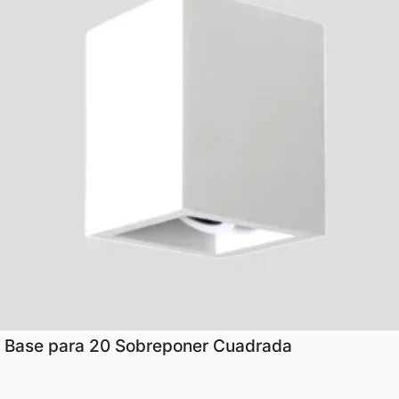
Base para 20 Sobreponer Cuadrada