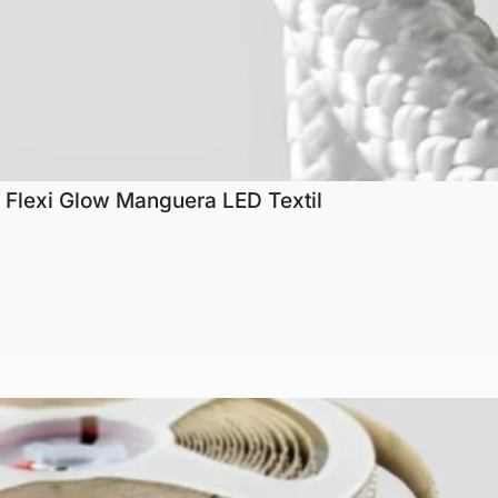
Flexi Glow Manguera LED Textil