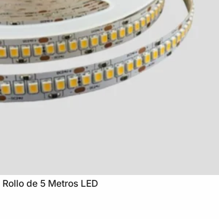
Rollo de 5 Metros LED