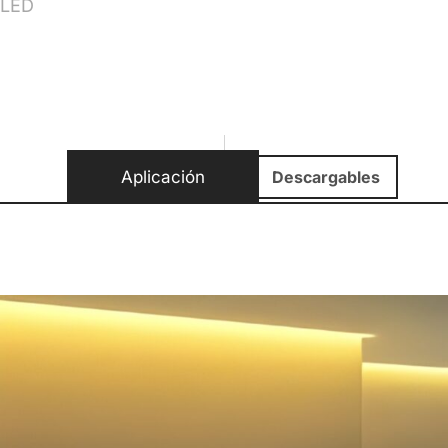
LED
Aplicación
Descargables