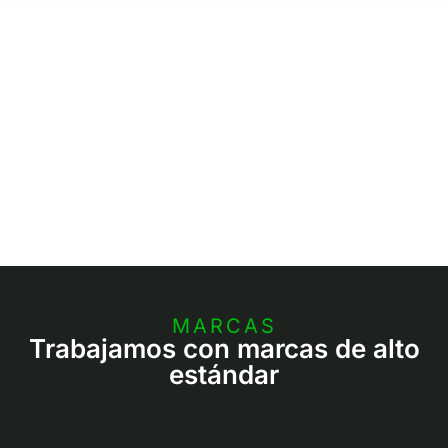
MARCAS
Trabajamos con marcas de alto
estándar