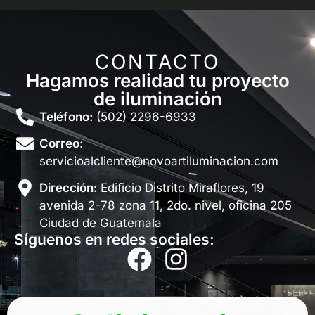
CONTACTO
Hagamos realidad tu proyecto
de iluminación
Teléfono:
(502) 2296-6933
Correo:
servicioalcliente@novoartiluminacion.com
Dirección:
Edificio Distrito Miraflores, 19
avenida 2-78 zona 11, 2do. nivel, oficina 205
Ciudad de Guatemala
Síguenos en redes sociales: