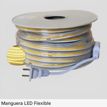
Manguera LED Flexible