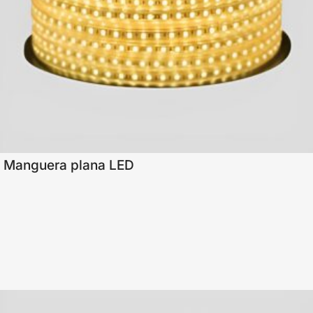
Manguera plana LED