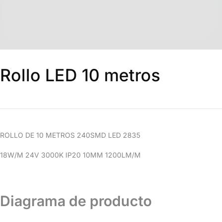
Rollo LED 10 metros
ROLLO DE 10 METROS 240SMD LED 2835
18W/M 24V 3000K IP20 10MM 1200LM/M
Diagrama de producto