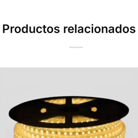
Productos relacionados