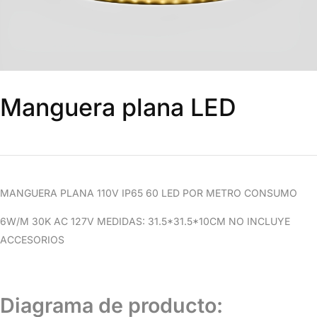
Manguera plana LED
MANGUERA PLANA 110V IP65 60 LED POR METRO CONSUMO
6W/M 30K AC 127V MEDIDAS: 31.5*31.5*10CM NO INCLUYE
ACCESORIOS
Diagrama de producto: