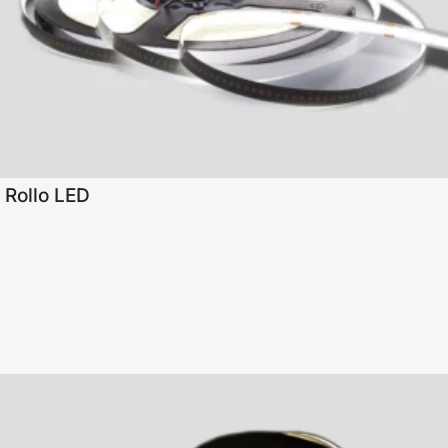
Rollo LED