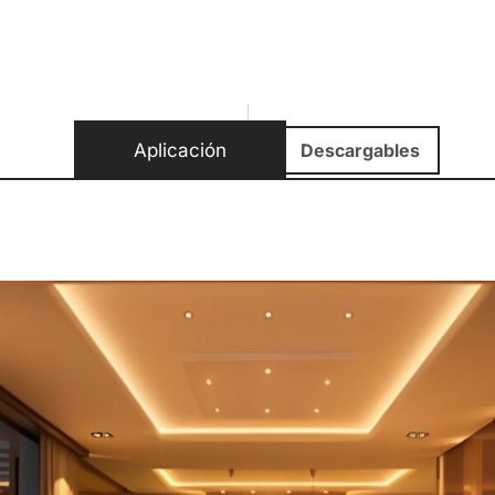
Aplicación
Descargables