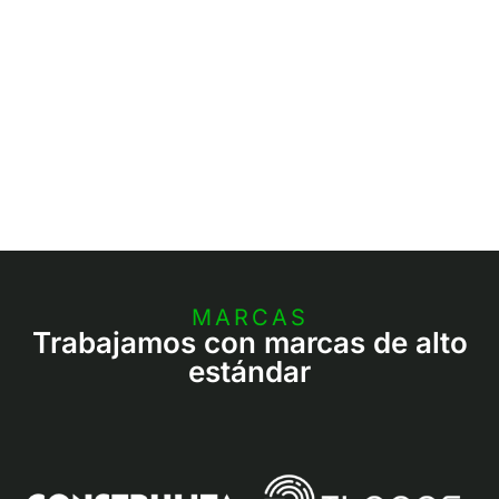
MARCAS
Trabajamos con marcas de alto
estándar