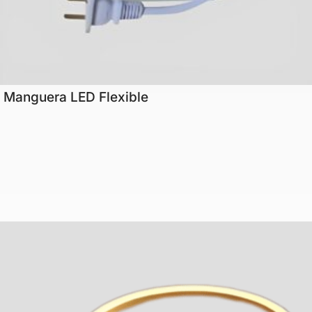
Manguera LED Flexible