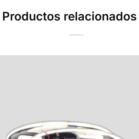
Productos relacionados