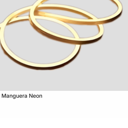
Manguera Neon