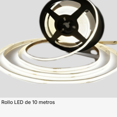
Rollo LED de 10 metros